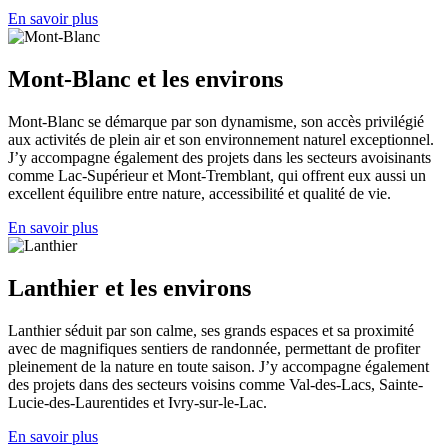
En savoir plus
Mont-Blanc et les environs
Mont-Blanc se démarque par son dynamisme, son accès privilégié
aux activités de plein air et son environnement naturel exceptionnel.
J’y accompagne également des projets dans les secteurs avoisinants
comme Lac-Supérieur et Mont-Tremblant, qui offrent eux aussi un
excellent équilibre entre nature, accessibilité et qualité de vie.
En savoir plus
Lanthier et les environs
Lanthier séduit par son calme, ses grands espaces et sa proximité
avec de magnifiques sentiers de randonnée, permettant de profiter
pleinement de la nature en toute saison. J’y accompagne également
des projets dans des secteurs voisins comme Val-des-Lacs, Sainte-
Lucie-des-Laurentides et Ivry-sur-le-Lac.
En savoir plus