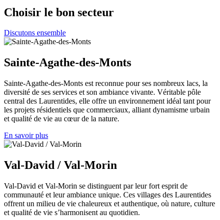
Choisir le bon secteur
Discutons ensemble
Sainte-Agathe-des-Monts
Sainte-Agathe-des-Monts est reconnue pour ses nombreux lacs, la
diversité de ses services et son ambiance vivante. Véritable pôle
central des Laurentides, elle offre un environnement idéal tant pour
les projets résidentiels que commerciaux, alliant dynamisme urbain
et qualité de vie au cœur de la nature.
En savoir plus
Val-David / Val-Morin
Val-David et Val-Morin se distinguent par leur fort esprit de
communauté et leur ambiance unique. Ces villages des Laurentides
offrent un milieu de vie chaleureux et authentique, où nature, culture
et qualité de vie s’harmonisent au quotidien.