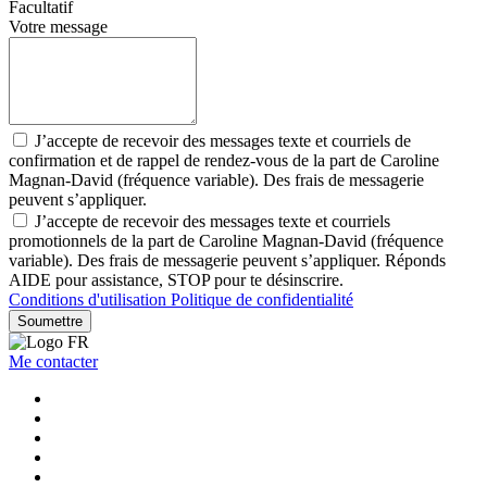
Facultatif
Votre message
J’accepte de recevoir des messages texte et courriels de
confirmation et de rappel de rendez-vous de la part de Caroline
Magnan-David (fréquence variable). Des frais de messagerie
peuvent s’appliquer.
J’accepte de recevoir des messages texte et courriels
promotionnels de la part de Caroline Magnan-David (fréquence
variable). Des frais de messagerie peuvent s’appliquer. Réponds
AIDE pour assistance, STOP pour te désinscrire.
Conditions d'utilisation
Politique de confidentialité
Soumettre
Me contacter