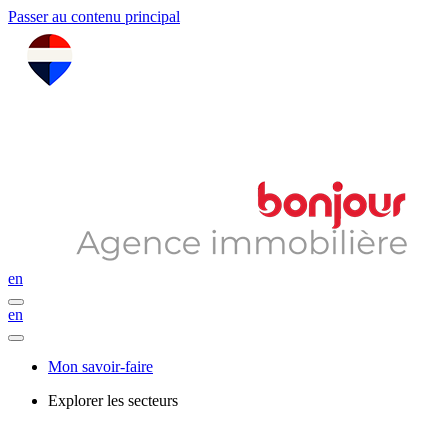
Passer au contenu principal
en
en
Mon savoir-faire
Explorer les secteurs