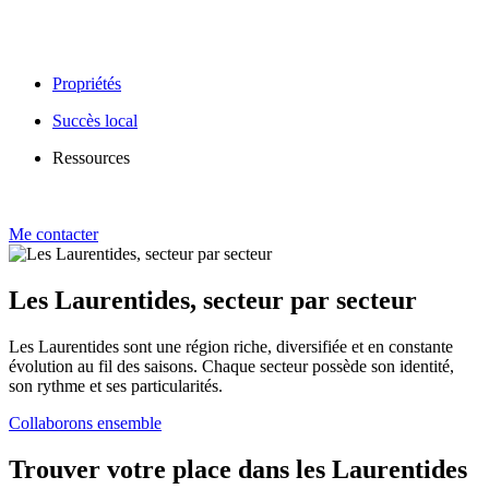
Propriétés
Succès local
Ressources
Me contacter
Les Laurentides, secteur par secteur
Les Laurentides sont une région riche, diversifiée et en constante
évolution au fil des saisons. Chaque secteur possède son identité,
son rythme et ses particularités.
Collaborons ensemble
Trouver votre place dans les Laurentides