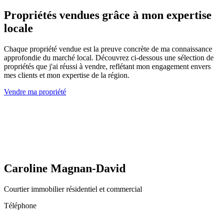
Propriétés vendues grâce à mon expertise
locale
Chaque propriété vendue est la preuve concrète de ma connaissance
approfondie du marché local. Découvrez ci-dessous une sélection de
propriétés que j'ai réussi à vendre, reflétant mon engagement envers
mes clients et mon expertise de la région.
Vendre ma propriété
Caroline Magnan-David
Courtier immobilier résidentiel et commercial
Téléphone