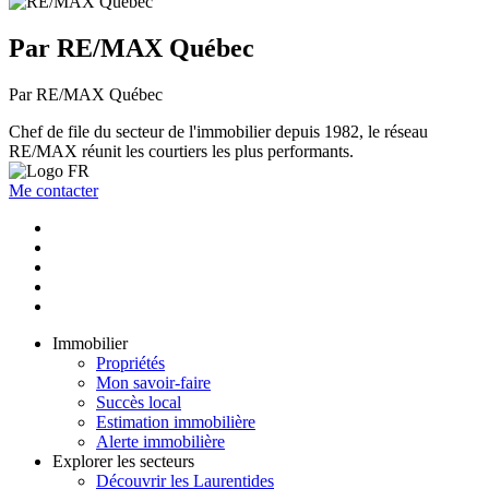
Par RE/MAX Québec
Par RE/MAX Québec
Chef de file du secteur de l'immobilier depuis 1982, le réseau
RE/MAX réunit les courtiers les plus performants.
Me contacter
Immobilier
Propriétés
Mon savoir-faire
Succès local
Estimation immobilière
Alerte immobilière
Explorer les secteurs
Découvrir les Laurentides