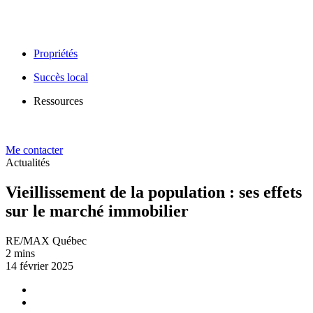
Propriétés
Succès local
Ressources
Me contacter
Actualités
Vieillissement de la population : ses effets
sur le marché immobilier
RE/MAX Québec
2 mins
14 février 2025