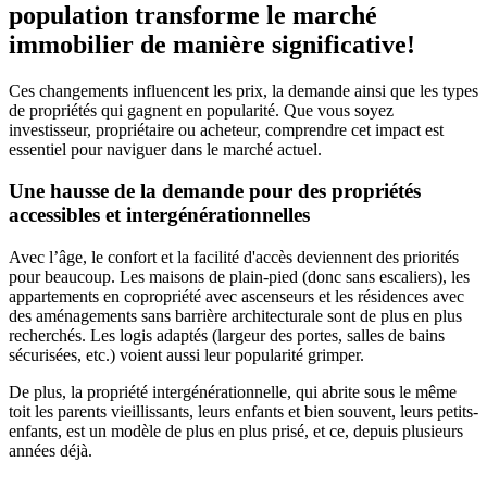
population transforme le marché
immobilier de manière significative!
Ces changements influencent les prix, la demande ainsi que les types
de propriétés qui gagnent en popularité. Que vous soyez
investisseur, propriétaire ou acheteur, comprendre cet impact est
essentiel pour naviguer dans le marché actuel.
Une hausse de la demande pour des propriétés
accessibles et intergénérationnelles
Avec l’âge, le confort et la facilité d'accès deviennent des priorités
pour beaucoup. Les maisons de plain-pied (donc sans escaliers), les
appartements en copropriété avec ascenseurs et les résidences avec
des aménagements sans barrière architecturale sont de plus en plus
recherchés. Les logis adaptés (largeur des portes, salles de bains
sécurisées, etc.) voient aussi leur popularité grimper.
De plus, la propriété intergénérationnelle, qui abrite sous le même
toit les parents vieillissants, leurs enfants et bien souvent, leurs petits-
enfants, est un modèle de plus en plus prisé, et ce, depuis plusieurs
années déjà.