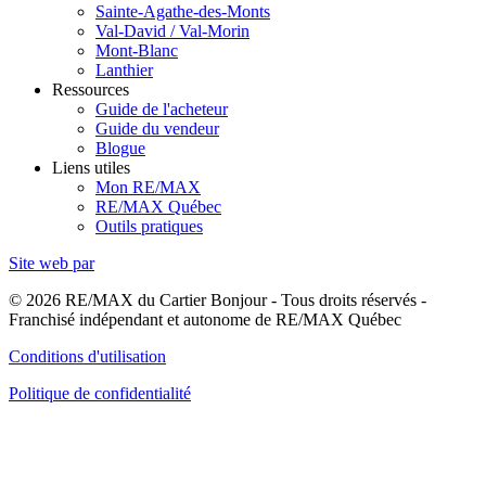
Sainte-Agathe-des-Monts
Val-David / Val-Morin
Mont-Blanc
Lanthier
Ressources
Guide de l'acheteur
Guide du vendeur
Blogue
Liens utiles
Mon RE/MAX
RE/MAX Québec
Outils pratiques
Site web par
© 2026 RE/MAX du Cartier Bonjour - Tous droits réservés -
Franchisé indépendant et autonome de RE/MAX Québec
Conditions d'utilisation
Politique de confidentialité