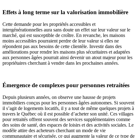
Effets à long terme sur la valorisation immobilière
Cette demande pour les propriétés accessibles et
intergénérationnelles aura sans doute un effet sur leur valeur sur le
marché, qui est susceptible de croître. En revanche, les maisons
moins accessibles pourraient perdre de leur valeur si elles ne
répondent pas aux besoins de cette clientèle. Investir dans des
améliorations pour rendre les maisons plus sécuritaires et adaptées
aux personnes âgées pourrait ainsi devenir un atout majeur pour les
propriétaires cherchant à vendre dans les prochaines années.
Émergence de complexes pour personnes retraitées
Depuis plusieurs années, on observe une hausse de projets
immobiliers conçus pour les personnes âgées autonomes. Si souvent
il s’agit de logements locatifs, il y a tout de même quelques projets à
travers le Québec où il est possible d’acheter son unité. Ces villages
pour retraités offrent souvent des services supplémentaires comme
des soins de santé, des espaces de loisirs et des activités sociales. Le
modèle attire des acheteurs cherchant un mode de vie
communautaire et sécurisée, ce qui augmente la valeur de ce type de