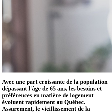
Avec une part croissante de la population
dépassant l'âge de 65 ans, les besoins et
préférences en matière de logement
évoluent rapidement au Québec.
Assurément, le vieillissement de la