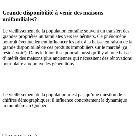
Grande disponibilité à venir des maisons
unifamiliales?
Le vieillissement de la population entraîne souvent un transfert des
grandes propriétés unifamiliales vers les héritiers. Ce phénomène
pourrait éventuellement influencer les prix à la baisse en raison de la
grande disponibilité de ces produits immobiliers sur le marché (ça
reste à voir!). Dans le futur, il se pourrait aussi qu’il y ait une baisse
d’intérêt des maisons plus anciennes qui nécessitent des rénovations
pour plaire aux nouvelles générations.
Le vieillissement de la population n’est pas qu’une question de
chiffres démographiques; il influence concrètement la dynamique
immobilière au Québec!