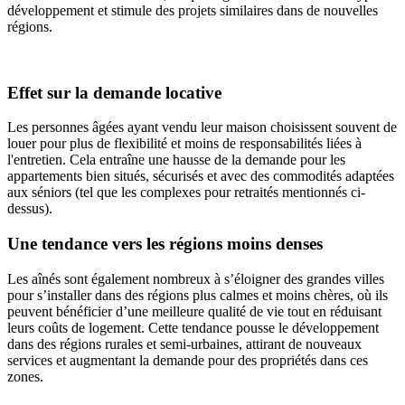
développement et stimule des projets similaires dans de nouvelles
régions.
Effet sur la demande locative
Les personnes âgées ayant vendu leur maison choisissent souvent de
louer pour plus de flexibilité et moins de responsabilités liées à
l'entretien. Cela entraîne une hausse de la demande pour les
appartements bien situés, sécurisés et avec des commodités adaptées
aux séniors (tel que les complexes pour retraités mentionnés ci-
dessus).
Une tendance vers les régions moins denses
Les aînés sont également nombreux à s’éloigner des grandes villes
pour s’installer dans des régions plus calmes et moins chères, où ils
peuvent bénéficier d’une meilleure qualité de vie tout en réduisant
leurs coûts de logement. Cette tendance pousse le développement
dans des régions rurales et semi-urbaines, attirant de nouveaux
services et augmentant la demande pour des propriétés dans ces
zones.