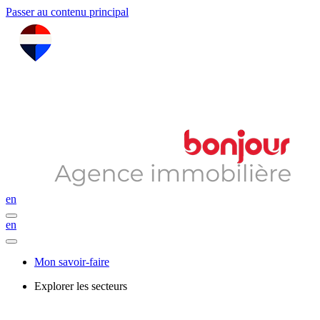
Passer au contenu principal
en
en
Mon savoir-faire
Explorer les secteurs