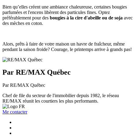
Bien qu’elles créent une ambiance chaleureuse, certaines bougies
parfumées et l'encens libèrent des particules fines. Optez
préférablement pour des
bougies à la cire d'abeille ou de soja
avec
des mèches en coton.
Alors, prêts à faire de votre maison un havre de fraîcheur, même
pendant la saison froide? Courage, le printemps arrive à grands pas!
Par RE/MAX Québec
Par RE/MAX Québec
Chef de file du secteur de l'immobilier depuis 1982, le réseau
RE/MAX réunit les courtiers les plus performants.
Me contacter