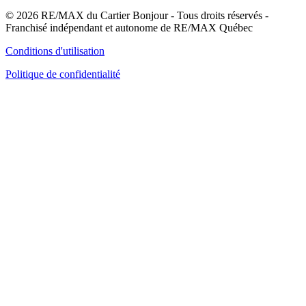
© 2026 RE/MAX du Cartier Bonjour - Tous droits réservés -
Franchisé indépendant et autonome de RE/MAX Québec
Conditions d'utilisation
Politique de confidentialité