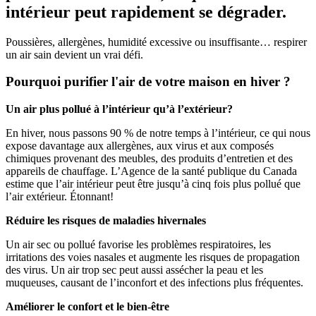
intérieur peut rapidement se dégrader.
Poussières, allergènes, humidité excessive ou insuffisante… respirer
un air sain devient un vrai défi.
Pourquoi purifier l'air de votre maison en hiver ?
Un air plus pollué à l’intérieur qu’à l’extérieur?
En hiver, nous passons 90 % de notre temps à l’intérieur, ce qui nous
expose davantage aux allergènes, aux virus et aux composés
chimiques provenant des meubles, des produits d’entretien et des
appareils de chauffage. L’Agence de la santé publique du Canada
estime que l’air intérieur peut être jusqu’à cinq fois plus pollué que
l’air extérieur. Étonnant!
Réduire les risques de maladies hivernales
Un air sec ou pollué favorise les problèmes respiratoires, les
irritations des voies nasales et augmente les risques de propagation
des virus. Un air trop sec peut aussi assécher la peau et les
muqueuses, causant de l’inconfort et des infections plus fréquentes.
Améliorer le confort et le bien-être