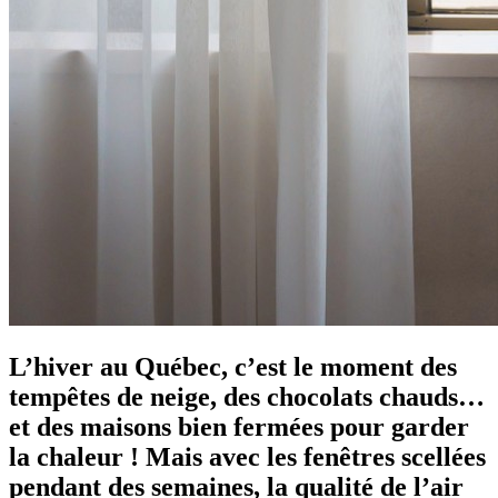
L’hiver au Québec, c’est le moment des
tempêtes de neige, des chocolats chauds…
et des maisons bien fermées pour garder
la chaleur ! Mais avec les fenêtres scellées
pendant des semaines, la qualité de l’air