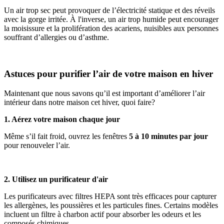
Un air trop sec peut provoquer de l’électricité statique et des réveils
avec la gorge irritée. À l'inverse, un air trop humide peut encourager
la moisissure et la prolifération des acariens, nuisibles aux personnes
souffrant d’allergies ou d’asthme.
Astuces pour purifier l’air de votre maison en hiver
Maintenant que nous savons qu’il est important d’améliorer l’air
intérieur dans notre maison cet hiver, quoi faire?
1. Aérez votre maison chaque jour
Même s’il fait froid, ouvrez les fenêtres
5 à 10 minutes par jour
pour renouveler l’air.
2. Utilisez un purificateur d'air
Les purificateurs avec filtres HEPA sont très efficaces pour capturer
les allergènes, les poussières et les particules fines. Certains modèles
incluent un filtre à charbon actif pour absorber les odeurs et les
composés chimiques.