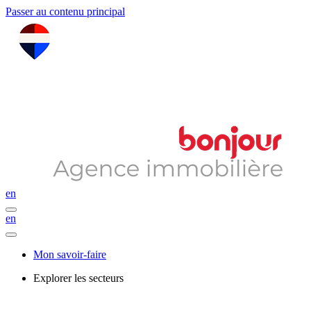
Passer au contenu principal
en
en
Mon savoir-faire
Explorer les secteurs