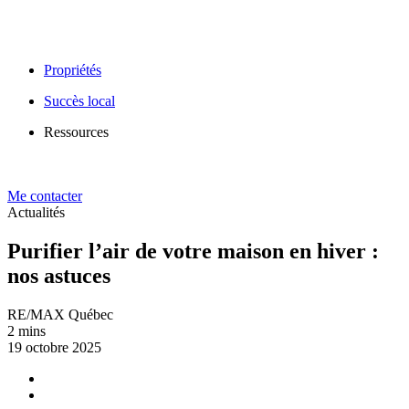
Propriétés
Succès local
Ressources
Me contacter
Actualités
Purifier l’air de votre maison en hiver :
nos astuces
RE/MAX Québec
2 mins
19 octobre 2025