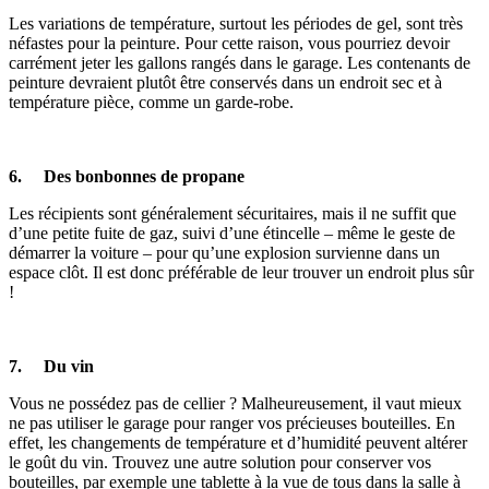
Les variations de température, surtout les périodes de gel, sont très
néfastes pour la peinture. Pour cette raison, vous pourriez devoir
carrément jeter les gallons rangés dans le garage. Les contenants de
peinture devraient plutôt être conservés dans un endroit sec et à
température pièce, comme un garde-robe.
6. Des bonbonnes de propane
Les récipients sont généralement sécuritaires, mais il ne suffit que
d’une petite fuite de gaz, suivi d’une étincelle – même le geste de
démarrer la voiture – pour qu’une explosion survienne dans un
espace clôt. Il est donc préférable de leur trouver un endroit plus sûr
!
7. Du vin
Vous ne possédez pas de cellier ? Malheureusement, il vaut mieux
ne pas utiliser le garage pour ranger vos précieuses bouteilles. En
effet, les changements de température et d’humidité peuvent altérer
le goût du vin. Trouvez une autre solution pour conserver vos
bouteilles, par exemple une tablette à la vue de tous dans la salle à