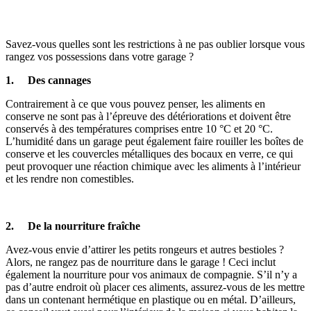
Savez-vous quelles sont les restrictions à ne pas oublier lorsque vous
rangez vos possessions dans votre garage ?
1. Des cannages
Contrairement à ce que vous pouvez penser, les aliments en
conserve ne sont pas à l’épreuve des détériorations et doivent être
conservés à des températures comprises entre 10 °C et 20 °C.
L’humidité dans un garage peut également faire rouiller les boîtes de
conserve et les couvercles métalliques des bocaux en verre, ce qui
peut provoquer une réaction chimique avec les aliments à l’intérieur
et les rendre non comestibles.
2. De la nourriture fraîche
Avez-vous envie d’attirer les petits rongeurs et autres bestioles ?
Alors, ne rangez pas de nourriture dans le garage ! Ceci inclut
également la nourriture pour vos animaux de compagnie. S’il n’y a
pas d’autre endroit où placer ces aliments, assurez-vous de les mettre
dans un contenant hermétique en plastique ou en métal. D’ailleurs,