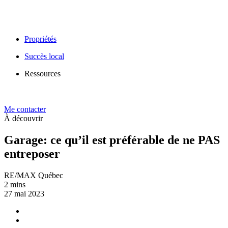
Propriétés
Succès local
Ressources
Me contacter
À découvrir
Garage: ce qu’il est préférable de ne PAS
entreposer
RE/MAX Québec
2 mins
27 mai 2023