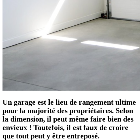
Un garage est le lieu de rangement ultime
pour la majorité des propriétaires. Selon
la dimension, il peut même faire bien des
envieux ! Toutefois, il est faux de croire
que tout peut y être entreposé.