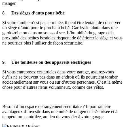
manger.
8. Des sièges d’auto pour bébé
Si votre famille n’est pas terminée, il peut être tentant de conserver
un siège d’auto pour le prochain bébé. Gardez-le plutôt dans une
garde-robe ou dans un sous-sol sec. L’humidité du garage et la
proximité des petites bestioles risquent de détériorer le siège et vous
ne pourriez plus l’utiliser de façon sécuritaire.
9. Une tondeuse ou des appareils électriques
Si vous entreposez ces articles dans votre garage, assurez-vous
qu’ils ne se trouvent pas dans un endroit où ils pourraient tomber
accidentellement sur vous ou sur d’autres personnes. C’est la même
chose pour d’autres items volumineux, comme des vélos.
Besoin d’un espace de rangement sécuritaire ? Il pourrait être
avantageux d’investir dans une unité de rangement sécurisée et à
température contrôlée, au lieu de vous fier à votre garage.