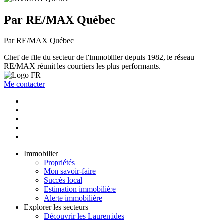
Par RE/MAX Québec
Par RE/MAX Québec
Chef de file du secteur de l'immobilier depuis 1982, le réseau
RE/MAX réunit les courtiers les plus performants.
Me contacter
Immobilier
Propriétés
Mon savoir-faire
Succès local
Estimation immobilière
Alerte immobilière
Explorer les secteurs
Découvrir les Laurentides