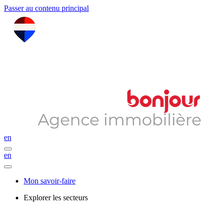
Passer au contenu principal
en
en
Mon savoir-faire
Explorer les secteurs