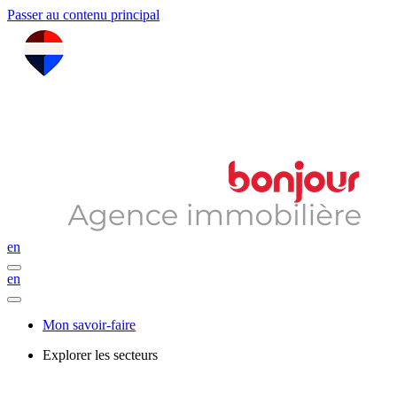
Passer au contenu principal
en
en
Mon savoir-faire
Explorer les secteurs