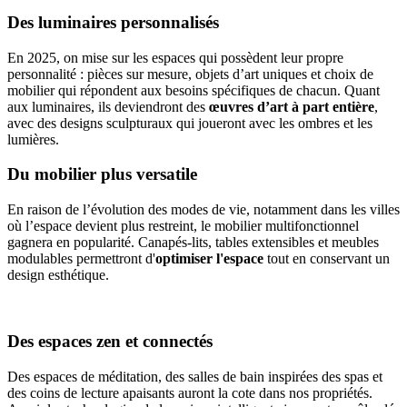
Des luminaires personnalisés
En 2025, on mise sur les espaces qui possèdent leur propre
personnalité : pièces sur mesure, objets d’art uniques et choix de
mobilier qui répondent aux besoins spécifiques de chacun. Quant
aux luminaires, ils deviendront des
œuvres d’art à part entière
,
avec des designs sculpturaux qui joueront avec les ombres et les
lumières.
Du mobilier plus versatile
En raison de l’évolution des modes de vie, notamment dans les villes
où l’espace devient plus restreint, le mobilier multifonctionnel
gagnera en popularité. Canapés-lits, tables extensibles et meubles
modulables permettront d'
optimiser l'espace
tout en conservant un
design esthétique.
Des espaces zen et connectés
Des espaces de méditation, des salles de bain inspirées des spas et
des coins de lecture apaisants auront la cote dans nos propriétés.