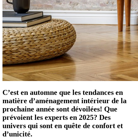
C’est en automne que les tendances en
matière d’aménagement intérieur de la
prochaine année sont dévoilées! Que
prévoient les experts en 2025? Des
univers qui sont en quête de confort et
d’unicité.