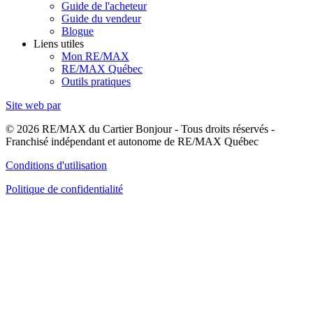
Guide de l'acheteur
Guide du vendeur
Blogue
Liens utiles
Mon RE/MAX
RE/MAX Québec
Outils pratiques
Site web par
© 2026 RE/MAX du Cartier Bonjour - Tous droits réservés -
Franchisé indépendant et autonome de RE/MAX Québec
Conditions d'utilisation
Politique de confidentialité