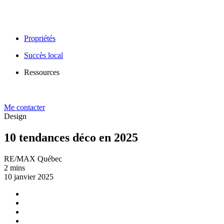
Propriétés
Succès local
Ressources
Me contacter
Design
10 tendances déco en 2025
RE/MAX Québec
2 mins
10 janvier 2025