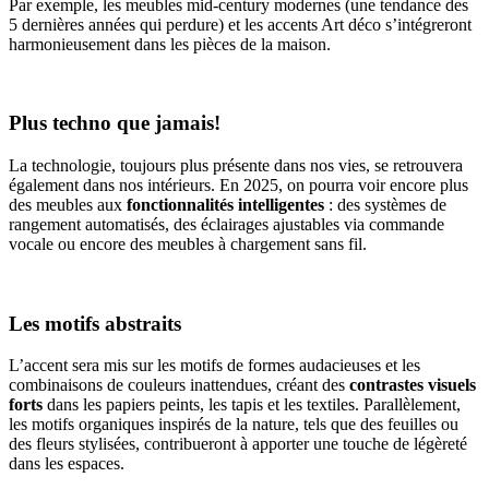
Par exemple, les meubles mid-century modernes (une tendance des
5 dernières années qui perdure) et les accents Art déco s’intégreront
harmonieusement dans les pièces de la maison.
Plus techno que jamais!
La technologie, toujours plus présente dans nos vies, se retrouvera
également dans nos intérieurs. En 2025, on pourra voir encore plus
des meubles aux
fonctionnalités intelligentes
: des systèmes de
rangement automatisés, des éclairages ajustables via commande
vocale ou encore des meubles à chargement sans fil.
Les motifs abstraits
L’accent sera mis sur les motifs de formes audacieuses et les
combinaisons de couleurs inattendues, créant des
contrastes visuels
forts
dans les papiers peints, les tapis et les textiles. Parallèlement,
les motifs organiques inspirés de la nature, tels que des feuilles ou
des fleurs stylisées, contribueront à apporter une touche de légèreté
dans les espaces.